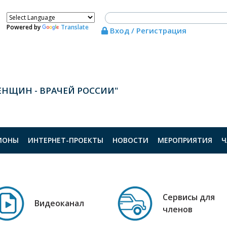
Powered by
Translate
Вход / Регистрация
ЕНЩИН - ВРАЧЕЙ РОССИИ"
ИОНЫ
ИНТЕРНЕТ-ПРОЕКТЫ
НОВОСТИ
МЕРОПРИЯТИЯ
Ч
Сервисы для
Видеоканал
членов