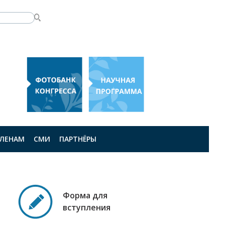
ЛЕНАМ
СМИ
ПАРТНЁРЫ
Форма для
вступления