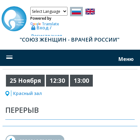
Powered by
Translate
Вход /
Регистрация
"СОЮЗ ЖЕНЩИН - ВРАЧЕЙ РОССИИ"
Меню
25 Ноября
12:30
13:00
Красный зал
ПЕРЕРЫВ