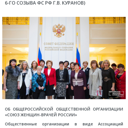
6-ГО СОЗЫВА ФС РФ Г.В. КУРАНОВ)
ОБ ОБЩЕРОССИЙСКОЙ ОБЩЕСТВЕННОЙ ОРГАНИЗАЦИИ
«СОЮЗ ЖЕНЩИН-ВРАЧЕЙ РОССИИ»
Общественные организации в виде Ассоциаций