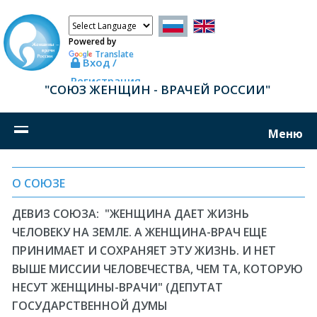
Powered by
Translate
Вход /
Регистрация
"СОЮЗ ЖЕНЩИН - ВРАЧЕЙ РОССИИ"
Меню
О СОЮЗЕ
ДЕВИЗ СОЮЗА: "ЖЕНЩИНА ДАЕТ ЖИЗНЬ
ЧЕЛОВЕКУ НА ЗЕМЛЕ. А ЖЕНЩИНА-ВРАЧ ЕЩЕ
ПРИНИМАЕТ И СОХРАНЯЕТ ЭТУ ЖИЗНЬ. И НЕТ
ВЫШЕ МИССИИ ЧЕЛОВЕЧЕСТВА, ЧЕМ ТА, КОТОРУЮ
НЕСУТ ЖЕНЩИНЫ-ВРАЧИ" (ДЕПУТАТ
ГОСУДАРСТВЕННОЙ ДУМЫ