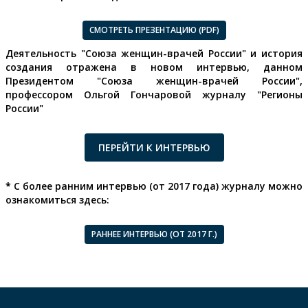
СМОТРЕТЬ ПРЕЗЕНТАЦИЮ (PDF)
Деятельность "Союза женщин-врачей России" и история
создания отражена в новом интервью, данном
Президентом "Союза женщин-врачей России",
профессором Ольгой Гончаровой журналу "Регионы
России"
ПЕРЕЙТИ К ИНТЕРВЬЮ
*
С более ранним интервью (от 2017 года) журналу можно
ознакомиться здесь:
РАННЕЕ ИНТЕРВЬЮ (ОТ 2017 Г.)