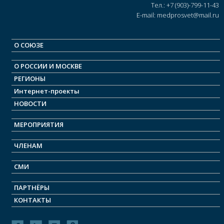
Тел.: +7 (903)-799-11-43
E-mail: medprosvet@mail.ru
О СОЮЗЕ
О РОСCИИ И МОСКВЕ
РЕГИОНЫ
Интернет-проекты
НОВОСТИ
МЕРОПРИЯТИЯ
ЧЛЕНАМ
СМИ
ПАРТНЁРЫ
КОНТАКТЫ