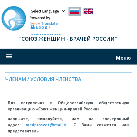
Powered by
Translate
Вход /
Регистрация
"СОЮЗ ЖЕНЩИН - ВРАЧЕЙ РОССИИ"
Меню
ЧЛЕНАМ / УСЛОВИЯ ЧЛЕНСТВА
Для вступления в Общероссийскую общественную
организацию «Союз женщин-врачей России»:
напишите, пожалуйста, нам на электронный
адрес:
medprosvet@mail.ru
. С Вами свяжется наш
представитель.