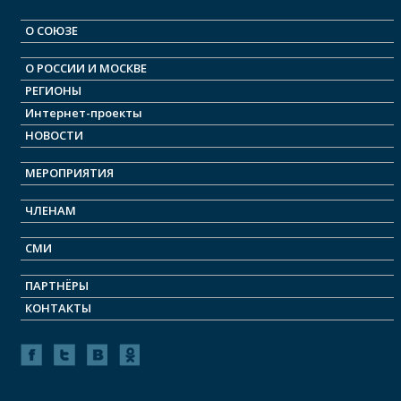
О СОЮЗЕ
О РОСCИИ И МОСКВЕ
РЕГИОНЫ
Интернет-проекты
НОВОСТИ
МЕРОПРИЯТИЯ
ЧЛЕНАМ
СМИ
ПАРТНЁРЫ
КОНТАКТЫ