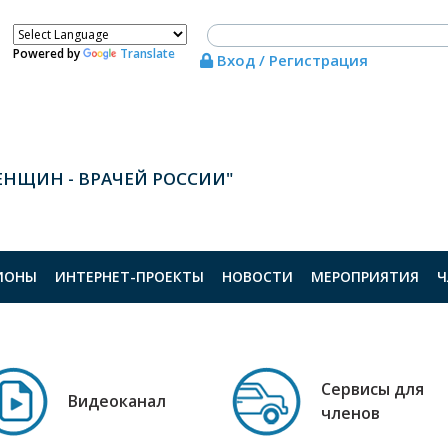
Powered by
Translate
Вход / Регистрация
ЕНЩИН - ВРАЧЕЙ РОССИИ"
ИОНЫ
ИНТЕРНЕТ-ПРОЕКТЫ
НОВОСТИ
МЕРОПРИЯТИЯ
Ч
Сервисы для
Видеоканал
членов