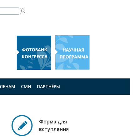
ЛЕНАМ
СМИ
ПАРТНЁРЫ
Форма для
вступления