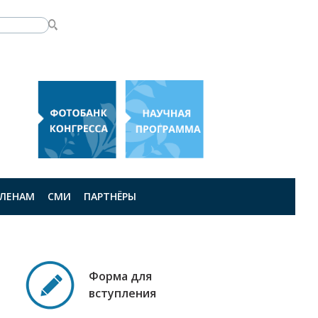
ЛЕНАМ
СМИ
ПАРТНЁРЫ
Форма для
вступления