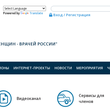
Powered by
Translate
Вход / Регистрация
ЕНЩИН - ВРАЧЕЙ РОССИИ"
ИОНЫ
ИНТЕРНЕТ-ПРОЕКТЫ
НОВОСТИ
МЕРОПРИЯТИЯ
Ч
Сервисы для
Видеоканал
членов