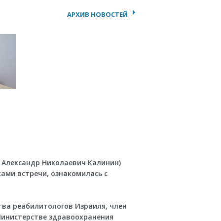
АРХИВ НОВОСТЕЙ
 Александр Николаевич Калинин)
ками встречи, ознакомилась с
тва реабилитологов Израиля, член
Министерстве здравоохранения