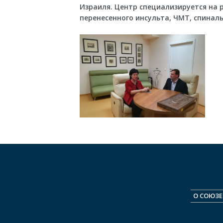
Израиля. Центр специализируется на 
перенесенного инсульта, ЧМТ, спинал
О СОЮЗЕ