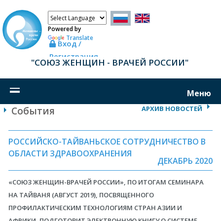
Powered by
Translate
Вход /
Регистрация
"СОЮЗ ЖЕНЩИН - ВРАЧЕЙ РОССИИ"
Меню
АРХИВ НОВОСТЕЙ
События
РОССИЙСКО-ТАЙВАНЬСКОЕ СОТРУДНИЧЕСТВО В
ОБЛАСТИ ЗДРАВООХРАНЕНИЯ
ДЕКАБРЬ 2020
«СОЮЗ ЖЕНЩИН-ВРАЧЕЙ РОССИИ», ПО ИТОГАМ СЕМИНАРА
НА ТАЙВАНЯ (АВГУСТ 2019), ПОСВЯЩЕННОГО
ПРОФИЛАКТИЧЕСКИМ ТЕХНОЛОГИЯМ СТРАН АЗИИ И
АФРИКИ, ПОДГОТОВИТ ЭЛЕКТРОННУЮ КНИГУ О СИСТЕМЕ