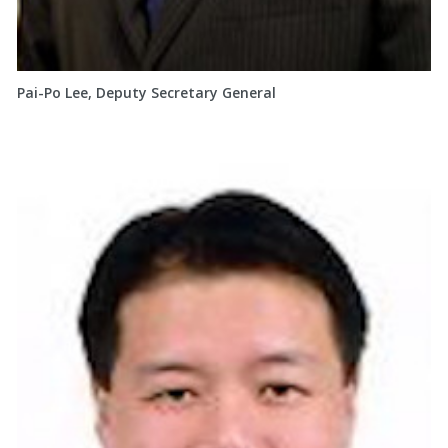
Pai-Po Lee, Deputy Secretary General