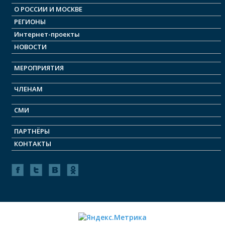
О РОСCИИ И МОСКВЕ
РЕГИОНЫ
Интернет-проекты
НОВОСТИ
МЕРОПРИЯТИЯ
ЧЛЕНАМ
СМИ
ПАРТНЁРЫ
КОНТАКТЫ