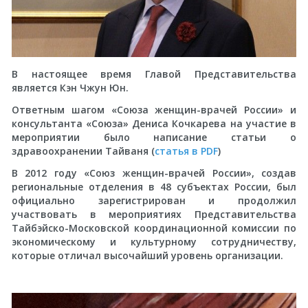
В настоящее время Главой Представительства
является Кэн Чжун Юн.
Ответным шагом «Союза женщин-врачей России» и
консультанта «Союза» Дениса Кочкарева на участие в
мероприятии было написание статьи о
здравоохранении Тайваня (
статья в PDF
)
В 2012 году «Союз женщин-врачей России», создав
региональные отделения в 48 субъектах России, был
официально зарегистрирован и продолжил
участвовать в мероприятиях Представительства
Тайбэйско-Московской координационной комиссии по
экономическому и культурному сотрудничеству,
которые отличал высочайший уровень организации.