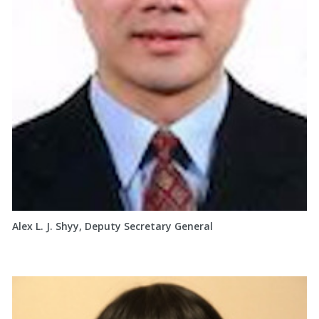
Alex L. J. Shyy, Deputy Secretary General