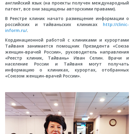
английский язык (на проекты получен международный
патент, все они защищены авторскими правами).
В Реестре клиник начато размещение информации о
российских и тайваньских клиниках
http://clinic-
inform.ru/
.
Кординационной работой с клиниками и курортами
Тайваня занимается помощник Президента «Союза
женщин-врачей России», руководитель направления
«Реестр клиник, Тайвань» Иван Селин. Врачи и
население России и Тайваня могут получать
информацию о клиниках, курортах, отобранных
«Союзом женщин-врачей России».