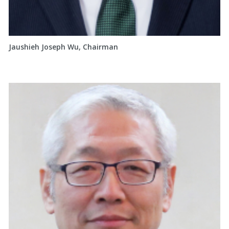
Jaushieh Joseph Wu, Chairman