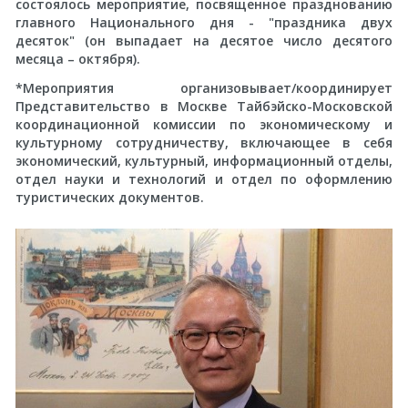
состоялось мероприятие, посвященное празднованию
главного Национального дня - "праздника двух
десяток" (он выпадает на десятое число десятого
месяца – октября).
*Мероприятия организовывает/координирует
Представительство в Москве Тайбэйско-Московской
координационной комиссии по экономическому и
культурному сотрудничеству, включающее в себя
экономический, культурный, информационный отделы,
отдел науки и технологий и отдел по оформлению
туристических документов.