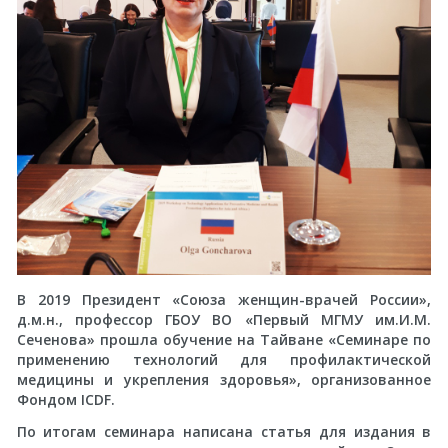
В 2019 Президент «Союза женщин-врачей России»,
д.м.н., профессор ГБОУ ВО «Первый МГМУ им.И.М.
Сеченова» прошла обучение на Тайване «Семинаре по
применению технологий для профилактической
медицины и укрепления здоровья», организованное
Фондом ICDF.
По итогам семинара написана статья для издания в