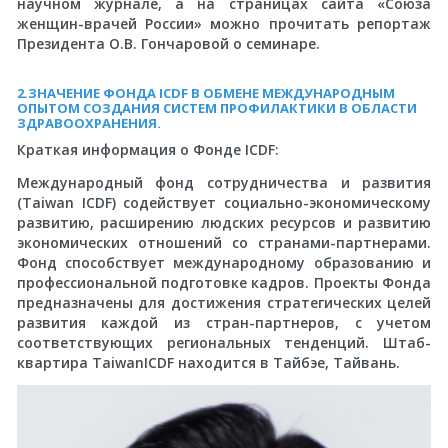
научном журнале, а на страницах сайта «Союза
женщин-врачей России» можно прочитать репортаж
Президента О.В. Гончаровой о семинаре.
2.ЗНАЧЕНИЕ ФОНДА ICDF В ОБМЕНЕ МЕЖДУНАРОДНЫМ
ОПЫТОМ СОЗДАНИЯ СИСТЕМ ПРОФИЛАКТИКИ В ОБЛАСТИ
ЗДРАВООХРАНЕНИЯ.
Краткая информация о Фонде ICDF:
Международный фонд сотрудничества и развития
(Taiwan ICDF) содействует социально-экономическому
развитию, расширению людских ресурсов и развитию
экономических отношений со странами-партнерами.
Фонд способствует международному образованию и
профессиональной подготовке кадров. Проекты Фонда
предназначены для достижения стратегических целей
развития каждой из стран-партнеров, с учетом
соответствующих региональных тенденций. Штаб-
квартира TaiwanICDF находится в Тайбэе, Тайвань.