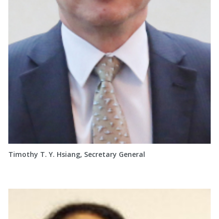
Timothy T. Y. Hsiang, Secretary General