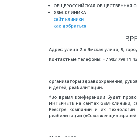
ОБЩЕРОССИЙСКАЯ ОБЩЕСТВЕННАЯ О
GSM-КЛИНИКА
сайт клиники
как добраться
ВР
Адрес: улица 2-я Ямская улица, 9, горо
Контактные телефоны: +7 903 799 11 4
организаторы здравоохранения, руко
и детей, реабилитации.
*Во время конференции будет прово
ИНТЕРНЕТЕ на сайтах GSM-клиники, с
Реестре компаний и их технологий
реабилитации («Союз женщин-врачей 