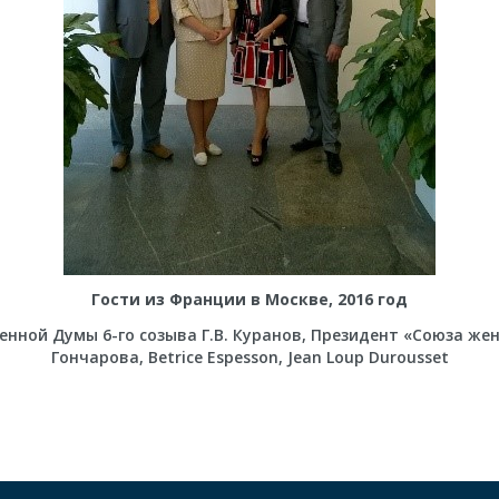
Гости из Франции в Москве, 2016 год
енной Думы 6-го созыва Г.В. Куранов, Президент «Союза жен
Гончарова, Betrice Espesson, Jean Loup Durousset