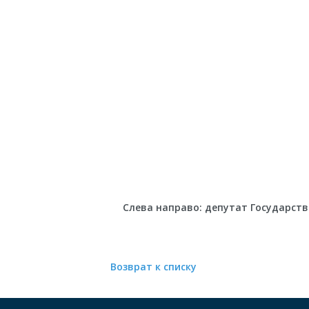
Слева направо: депутат Государств
Возврат к списку