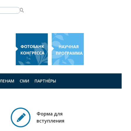
ЛЕНАМ
СМИ
ПАРТНЁРЫ
Форма для
вступления