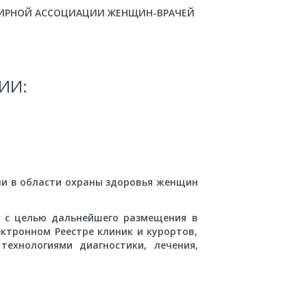
МИРНОЙ АССОЦИАЦИИ ЖЕНЩИН-ВРАЧЕЙ
ИИ:
чи в области охраны здоровья женщин
й с целью дальнейшего размещения в
ктронном Реестре клиник и курортов,
ехнологиями диагностики, лечения,