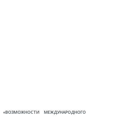
: «ВОЗМОЖНОСТИ МЕЖДУНАРОДНОГО