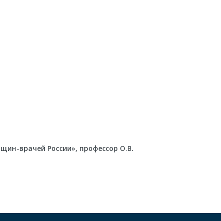
щин-врачей России», профессор О.В.