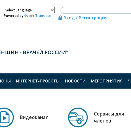
Powered by
Translate
Вход / Регистрация
ЕНЩИН - ВРАЧЕЙ РОССИИ"
ИОНЫ
ИНТЕРНЕТ-ПРОЕКТЫ
НОВОСТИ
МЕРОПРИЯТИЯ
Ч
Сервисы для
Видеоканал
членов