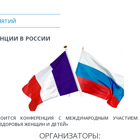
ИЯТИЙ
НЦИИ В РОССИИ
ТОИТСЯ КОНФЕРЕНЦИЯ С МЕЖДУНАРОДНЫМ УЧАСТИЕМ
 ЗДОРОВЬЯ ЖЕНЩИН И ДЕТЕЙ»
ОРГАНИЗАТОРЫ: