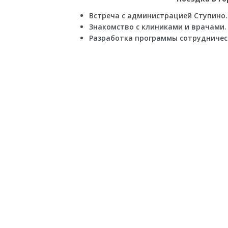
Встреча с администрацией Ступино.
Знакомство с клиниками и врачами.
Разработка программы сотрудничес