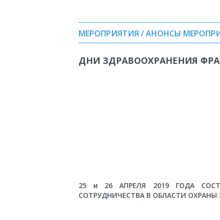
МЕРОПРИЯТИЯ / АНОНСЫ МЕРОПР
ДНИ ЗДРАВООХРАНЕНИЯ ФРА
25 и 26 АПРЕЛЯ 2019 ГОДА СОС
СОТРУДНИЧЕСТВА В ОБЛАСТИ ОХРАНЫ