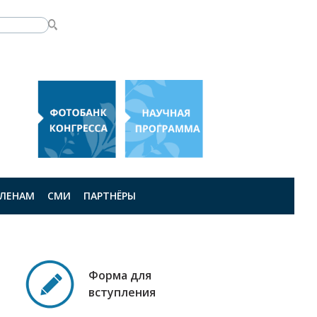
ЛЕНАМ
СМИ
ПАРТНЁРЫ
Форма для
вступления