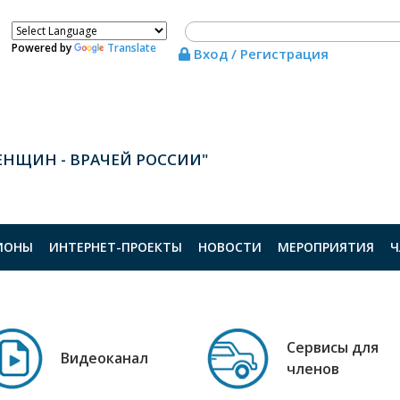
Powered by
Translate
Вход / Регистрация
ЕНЩИН - ВРАЧЕЙ РОССИИ"
ИОНЫ
ИНТЕРНЕТ-ПРОЕКТЫ
НОВОСТИ
МЕРОПРИЯТИЯ
Ч
Сервисы для
Видеоканал
членов